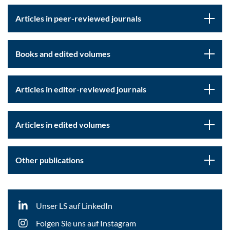
Articles in peer-reviewed journals
Books and edited volumes
Articles in editor-reviewed journals
Articles in edited volumes
Other publications
Unser LS auf LinkedIn
Folgen Sie uns auf Instagram