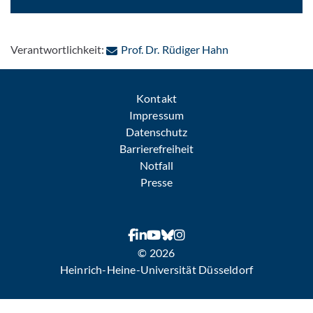
: Per E-Mail kont
Verantwortlichkeit:
Prof. Dr. Rüdiger Hahn
Kontakt
Impressum
Datenschutz
Barrierefreiheit
Notfall
Presse
© 2026
Heinrich-Heine-Universität Düsseldorf