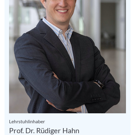
Lehrstuhlinhaber
Prof. Dr. Rüdiger Hahn